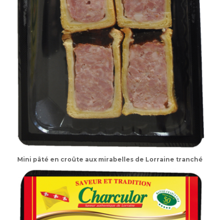
Mini pâté en croûte aux mirabelles de Lorraine tranché