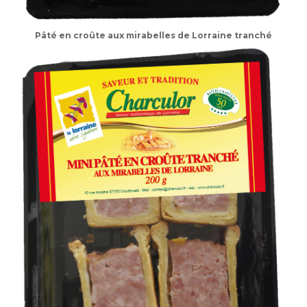
Pâté en croûte aux mirabelles de Lorraine tranché