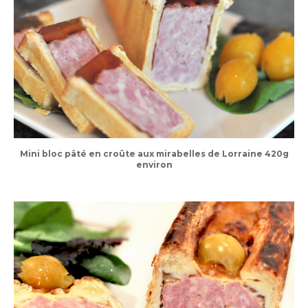
Mini bloc pâté en croûte aux mirabelles de Lorraine 420g
environ