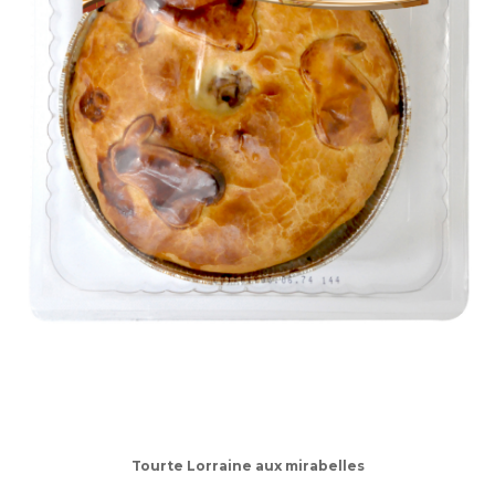
Tourte Lorraine aux mirabelles