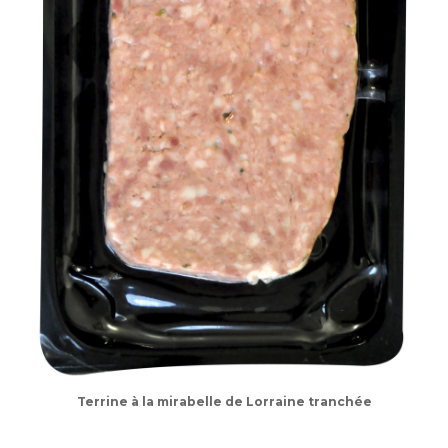
Terrine à la mirabelle de Lorraine tranchée