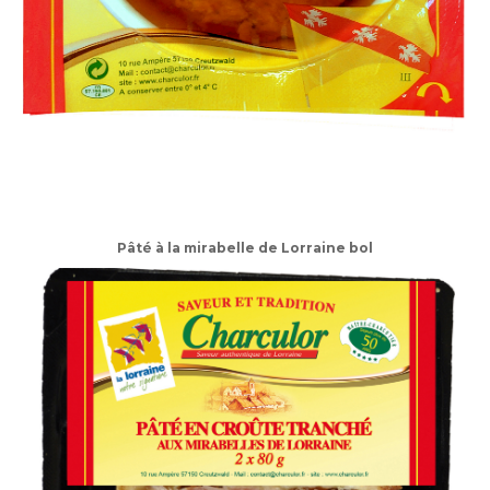
Pâté à la mirabelle de Lorraine bol