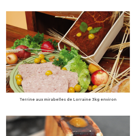
Terrine aux mirabelles de Lorraine 3kg environ