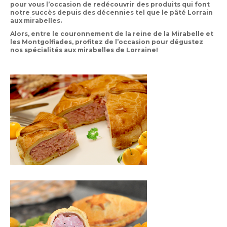
pour vous l’occasion de redécouvrir des produits qui font
notre succès depuis des décennies tel que le
pâté Lorrain
aux mirabelles.
Alors, entre le couronnement de la reine de la Mirabelle et
les Montgolfiades, profitez de l’occasion pour
dégustez
nos spécialités aux mirabelles de Lorraine
!