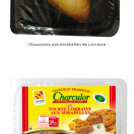
Chaussons aux mirabelles de Lorraine