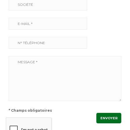
* Champs obligatoires