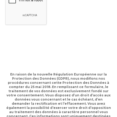
En raison de la nouvelle Régulation Européenne sur la
Protection des Données (GDPR), nous modifions nos
procédures concernant cette Protection des Données à
compter du 25 mai 2018. En remplissant ce formulaire, le
traitement de vos données est exclusivement fondé sur
votre consentement. Vous disposez d’un droit d’accès aux
données vous concernant et le cas échéant, d’en
demander la rectification et l’effacement. Vous avez
également la possibilité d’exercer votre droit d’opposition
au traitement des données à caractère personnel vous
concernant. Ces informations sont uniquement destinées